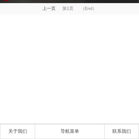
上一页
第1页 （End）
关于我们
导航菜单
联系我们