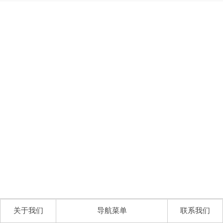
关于我们
导航菜单
联系我们